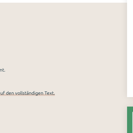
nt.
uf den vollständigen Text.