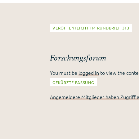
VERÖFFENTLICHT IM RUNDBRIEF 313
Forschungsforum
You must be
logged in
to view the conte
GEKÜRZTE FASSUNG
Angemeldete Mitglieder haben Zugriff a