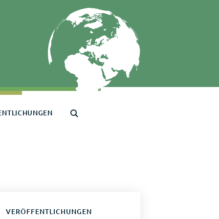
ENTLICHUNGEN
VERÖFFENTLICHUNGEN