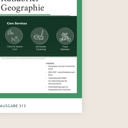
AUSGABE 313