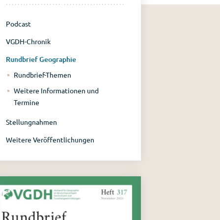
Podcast
VGDH-Chronik
Rundbrief Geographie
Rundbrief-Themen
Weitere Informationen und
Termine
Stellungnahmen
Weitere Veröffentlichungen