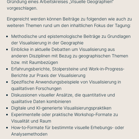
Gründung eines Arbeitskreises „Visuelle Geographien“
vorgeschlagen.
Eingereicht werden können Beiträge zu folgenden wie auch zu
weiteren Themen rund um den inhaltlichen Fokus der Tagung:
Methodische und epistemologische Beiträge zu Grundlagen
der Visualisierung in der Geographie
Einblicke in aktuelle Debatten um Visualisierung aus
anderen Disziplinen mit Bezug zu geographischen Themen
bzw. mit Raumbezügen
Erfahrungsberichte, Stolpersteine und Work‐in‐Progress‐
Berichte zur Praxis der Visualisierung
Spezifische Anwendungsbeispiele von Visualisierung in
qualitativen Forschungen
Diskussionen visueller Ansätze, die quantitative und
qualitative Daten kombinieren
Digitale und KI‐generierte Visualisierungspraktiken
Experimentelle oder praktische Workshop-Formate zu
Visualität und Raum
How‐to‐Formate für bestimmte visuelle Erhebungs‐ oder
Analysemethoden