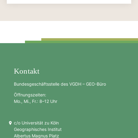
Kontakt
Bundesgeschäftsstelle des VGDH – GEO-Büro
Öffnungszeiten:
Mo., Mi., Fr.: 8–12 Uhr
c/o Universität zu Köln
Geographisches Institut
Albertus Magnus Platz