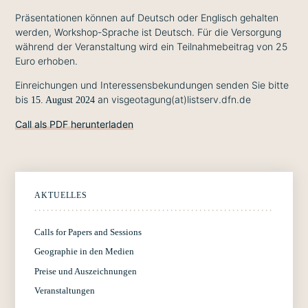
Präsentationen können auf Deutsch oder Englisch gehalten
werden, Workshop-Sprache ist Deutsch. Für die Versorgung
während der Veranstaltung wird ein Teilnahmebeitrag von 25
Euro erhoben.
Einreichungen und Interessensbekundungen senden Sie bitte
bis
an visgeotagung(at)listserv.dfn.de
15. August 2024
Call als PDF herunterladen
AKTUELLES
Calls for Papers and Sessions
Geographie in den Medien
Preise und Auszeichnungen
Veranstaltungen