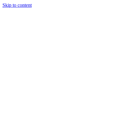
Skip to content