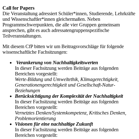
Call for Papers
Die Veranstaltung adressiert Schüler*innen, Studierende, Lehrkräfte
und Wissenschaftler*innen gleichermaßen. Neben
Programmschwerpunkten, die alle vier Gruppen gemeinsam
ansprechen, gibt es auch adressatengruppenspezifische
Teilveranstaltungen.
Mit diesem CfP bitten wir um Beitragsvorschläge für folgende
wissenschaftliche Fachsitzungen:
Verankerung von Nachhaltigkeitswerten
In dieser Fachsitzung werden Beiträge aus folgenden
Bereichen vorgestellt:
Werte-Bildung und Umweltethik, Klimagerechtigkeit,
Generationengerechtigkeit und Gesellschaft-Natur-
Beziehungen
Berücksichtigung der Komplexität der Nachhaltigkeit
In dieser Fachsitzung werden Beiträge aus folgenden
Bereichen vorgestellt:
Vernetztes Denken/Systemkompetenz, Kritisches Denken,
Problemorientierung
Visionen für eine nachhaltige Zukunft
In dieser Fachsitzung werden Beiträge aus folgenden
Bereichen vorgestellt: