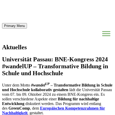
Primary Menu
Aktuelles
Universität Passau: BNE-Kongress 2024
#wandelUP – Transformative Bildung in
Schule und Hochschule
UP
Unter dem Motto
#wandel
– Transformative Bildung in Schule
und Hochschule kollaborativ gestalten
lädt die Universität Passau
vom 07. bis 09. Oktober 2024 zu einem BNE-Kongress ein. Es
sollen verschiedene Aspekte einer
Bildung für nachhaltige
Entwicklung
diskutiert werden. Das Programm wird entlang
des
GreenComp
, dem
Europäischen Kompetenzrahmen für
Nachhaltigkeit
, gestaltet.