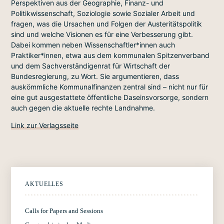
Perspektiven aus der Geographie, Finanz- und
Politikwissenschaft, Soziologie sowie Sozialer Arbeit und
fragen, was die Ursachen und Folgen der Austeritätspolitik
sind und welche Visionen es für eine Verbesserung gibt.
Dabei kommen neben Wissenschaftler*innen auch
Praktiker*innen, etwa aus dem kommunalen Spitzenverband
und dem Sachverständigenrat für Wirtschaft der
Bundesregierung, zu Wort. Sie argumentieren, dass
auskömmliche Kommunalfinanzen zentral sind – nicht nur für
eine gut ausgestattete öffentliche Daseinsvorsorge, sondern
auch gegen die aktuelle rechte Landnahme.
Link zur Verlagsseite
AKTUELLES
Calls for Papers and Sessions