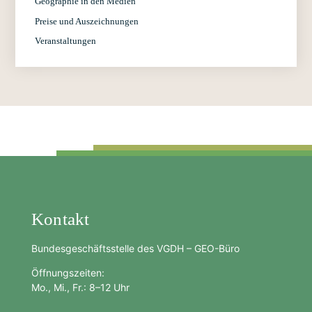
Geographie in den Medien
Preise und Auszeichnungen
Veranstaltungen
Kontakt
Bundesgeschäftsstelle des VGDH – GEO-Büro
Öffnungszeiten:
Mo., Mi., Fr.: 8–12 Uhr