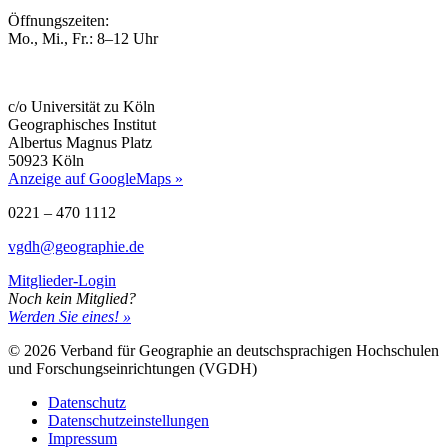
Öffnungszeiten:
Mo., Mi., Fr.: 8–12 Uhr
c/o Universität zu Köln
Geographisches Institut
Albertus Magnus Platz
50923 Köln
Anzeige auf GoogleMaps »
0221 – 470 1112
vgdh@geographie.de
Mitglieder-Login
Noch kein Mitglied?
Werden Sie eines! »
© 2026 Verband für Geographie an deutschsprachigen Hochschulen
und Forschungseinrichtungen (VGDH)
Datenschutz
Datenschutzeinstellungen
Impressum