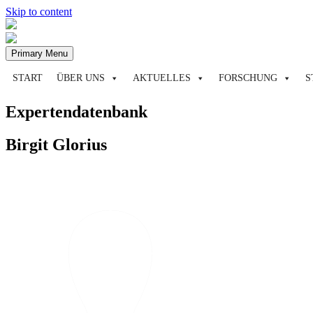
Skip to content
Primary Menu
START
ÜBER UNS
AKTUELLES
FORSCHUNG
S
Expertendatenbank
Birgit Glorius