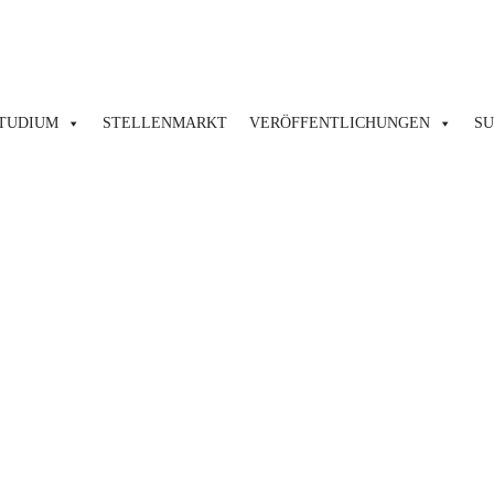
TUDIUM
STELLENMARKT
VERÖFFENTLICHUNGEN
S