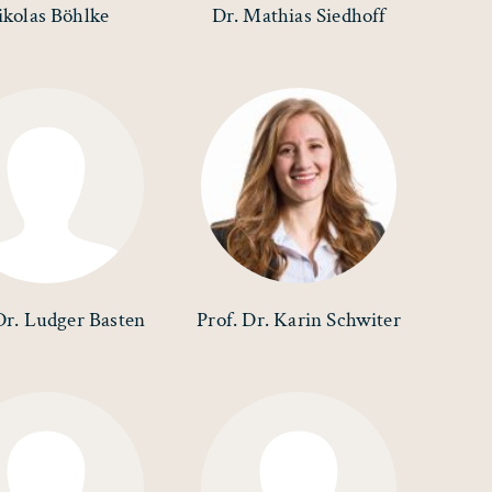
ikolas Böhlke
Dr. Mathias Siedhoff
Dr. Ludger Basten
Prof. Dr. Karin Schwiter