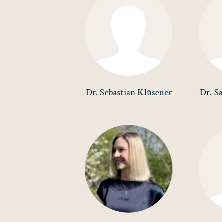
Dr. Sebastian Klüsener
Dr. S