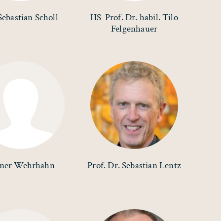
Sebastian Scholl
HS-Prof. Dr. habil. Tilo
Felgenhauer
iner Wehrhahn
Prof. Dr. Sebastian Lentz