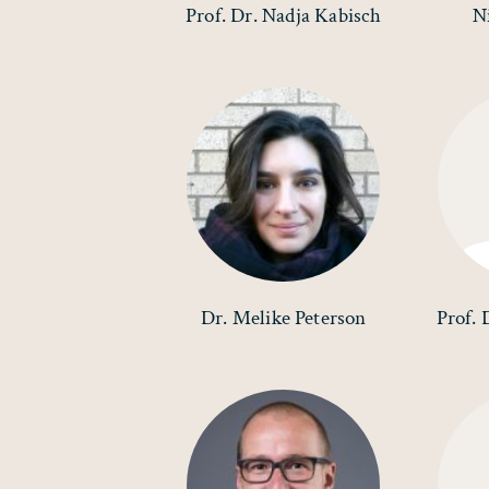
Prof. Dr. Nadja Kabisch
N
Dr. Melike Peterson
Prof. 