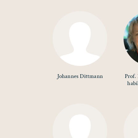
Johannes Dittmann
Prof. 
habi