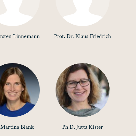
irsten Linnemann
Prof. Dr. Klaus Friedrich
 Martina Blank
Ph.D. Jutta Kister