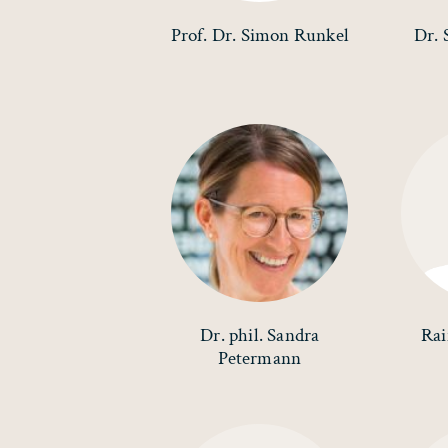
Prof. Dr. Simon Runkel
Dr. 
Dr. phil. Sandra
Ra
Petermann