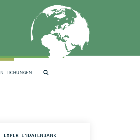
ENTLICHUNGEN
EXPERTENDATENBANK