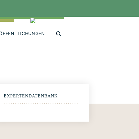
ÖFFENTLICHUNGEN
EXPERTENDATENBANK