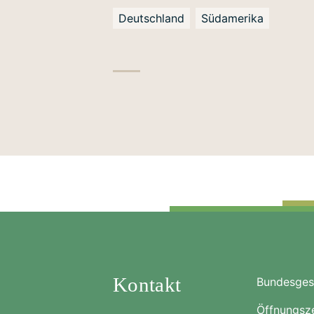
Deutschland
Südamerika
Kontakt
Bundesgesc
Öffnungsze