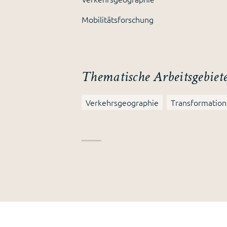
Mobilitätsforschung
Thematische Arbeitsgebiet
Verkehrsgeographie
Transformation