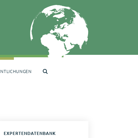
ENTLICHUNGEN
EXPERTENDATENBANK