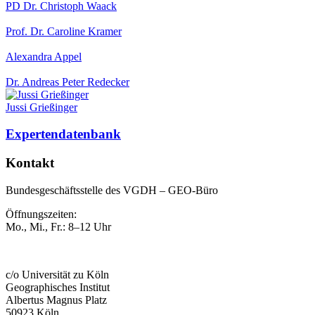
PD Dr. Christoph Waack
Prof. Dr. Caroline Kramer
Alexandra Appel
Dr. Andreas Peter Redecker
Jussi Grießinger
Expertendatenbank
Kontakt
Bundesgeschäftsstelle des VGDH – GEO-Büro
Öffnungszeiten:
Mo., Mi., Fr.: 8–12 Uhr
c/o Universität zu Köln
Geographisches Institut
Albertus Magnus Platz
50923 Köln