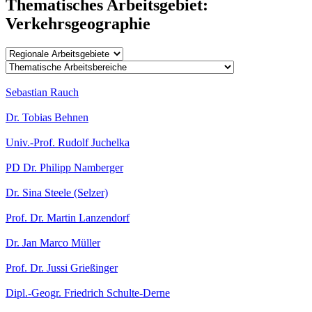
Thematisches Arbeitsgebiet:
Verkehrsgeographie
Sebastian Rauch
Dr. Tobias Behnen
Univ.-Prof. Rudolf Juchelka
PD Dr. Philipp Namberger
Dr. Sina Steele (Selzer)
Prof. Dr. Martin Lanzendorf
Dr. Jan Marco Müller
Prof. Dr. Jussi Grießinger
Dipl.-Geogr. Friedrich Schulte-Derne