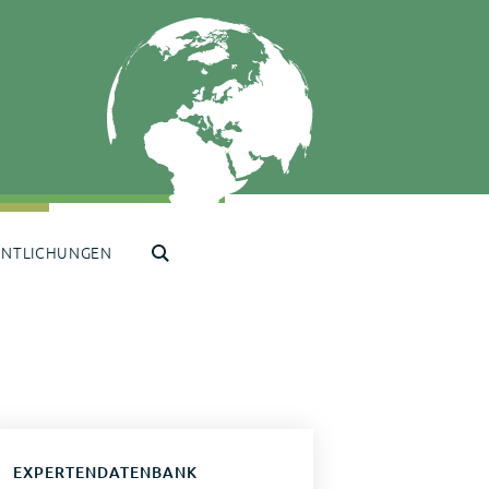
ENTLICHUNGEN
EXPERTENDATENBANK