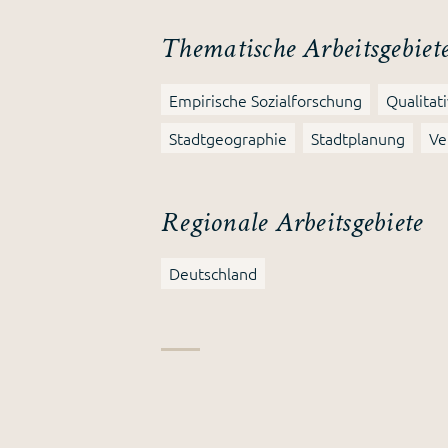
Thematische Arbeitsgebiet
Empirische Sozialforschung
Qualita
Stadtgeographie
Stadtplanung
Ve
Regionale Arbeitsgebiete
Deutschland