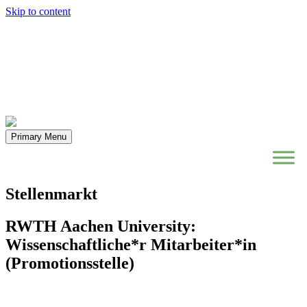
Skip to content
Primary Menu
Stellenmarkt
RWTH Aachen University:
Wissenschaftliche*r Mitarbeiter*in
(Promotionsstelle)