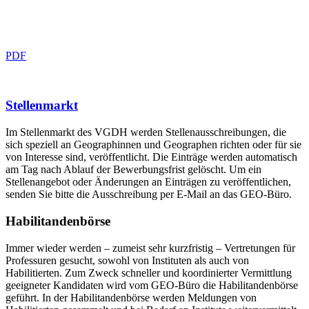
PDF
Stellenmarkt
Im Stellenmarkt des VGDH werden Stellenausschreibungen, die
sich speziell an Geographinnen und Geographen richten oder für sie
von Interesse sind, veröffentlicht. Die Einträge werden automatisch
am Tag nach Ablauf der Bewerbungsfrist gelöscht. Um ein
Stellenangebot oder Änderungen an Einträgen zu veröffentlichen,
senden Sie bitte die Ausschreibung per E-Mail an das GEO-Büro.
Habilitandenbörse
Immer wieder werden – zumeist sehr kurzfristig – Vertretungen für
Professuren gesucht, sowohl von Instituten als auch von
Habilitierten. Zum Zweck schneller und koordinierter Vermittlung
geeigneter Kandidaten wird vom GEO-Büro die Habilitandenbörse
geführt. In der Habilitandenbörse werden Meldungen von