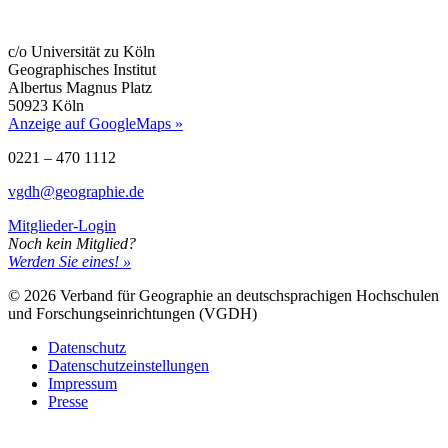
c/o Universität zu Köln
Geographisches Institut
Albertus Magnus Platz
50923 Köln
Anzeige auf GoogleMaps »
0221 – 470 1112
vgdh@geographie.de
Mitglieder-Login
Noch kein Mitglied?
Werden Sie eines! »
© 2026 Verband für Geographie an deutschsprachigen Hochschulen
und Forschungseinrichtungen (VGDH)
Datenschutz
Datenschutzeinstellungen
Impressum
Presse