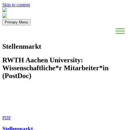
Skip to content
Primary Menu
Stellenmarkt
RWTH Aachen University:
Wissenschaftliche*r Mitarbeiter*in
(PostDoc)
PDF
Stellenmarkt