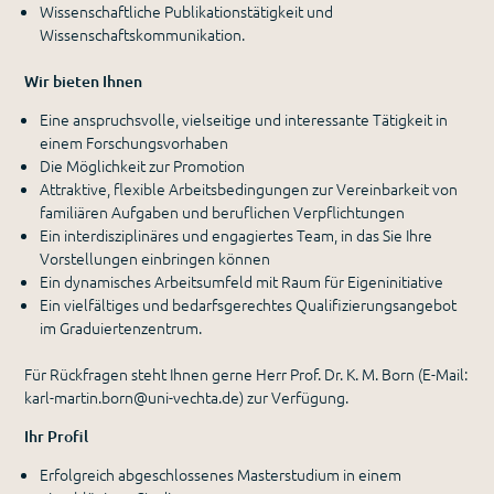
Wissenschaftliche Publikationstätigkeit und
Wissenschaftskommunikation.
Wir bieten Ihnen
Eine anspruchsvolle, vielseitige und interessante Tätigkeit in
einem Forschungsvorhaben
Die Möglichkeit zur Promotion
Attraktive, flexible Arbeitsbedingungen zur Vereinbarkeit von
familiären Aufgaben und beruflichen Verpflichtungen
Ein interdisziplinäres und engagiertes Team, in das Sie Ihre
Vorstellungen einbringen können
Ein dynamisches Arbeitsumfeld mit Raum für Eigeninitiative
Ein vielfältiges und bedarfsgerechtes Qualifizierungsangebot
im Graduiertenzentrum.
Für Rückfragen steht Ihnen gerne Herr Prof. Dr. K. M. Born (E-Mail:
karl-martin.born@uni-vechta.de) zur Verfügung.
Ihr Profil
Erfolgreich abgeschlossenes Masterstudium in einem