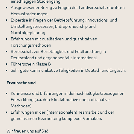
einschlägigen Studiengang
Ausgewiesener Bezug zu Fragen der Landwirtschaft und ihren
Herausforderungen
Expertise in Fragen der Betriebsführung, Innovations- und
Umstellungsprozessen, Entrepreneurship und
Nachfolgeplanung
Erfahrungen mit qualitativen und quantitativen
Forschungsmethoden
Bereitschaft zur Reisetätigkeit und Feldforschung in
Deutschland und gegebenenfalls international
Führerschein Klasse B
Sehr gute kommunikative Fähigkeiten in Deutsch und Englisch.
Erwünscht sind
Kenntnisse und Erfahrungen in der nachhaltigkeitsbezogenen
Entwicklung (u.a. durch kollaborative und partizipative
Methoden)
Erfahrungen in der (internationalen) Teamarbeit und der
gemeinsamen Bearbeitung komplexer Vorhaben.
Wir freuen uns auf Sie!