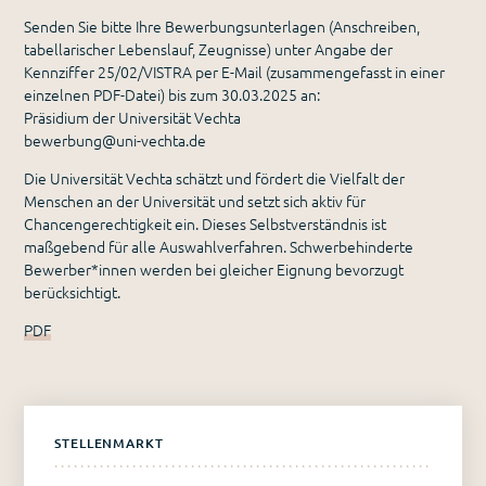
Senden Sie bitte Ihre Bewerbungsunterlagen (Anschreiben,
tabellarischer Lebenslauf, Zeugnisse) unter Angabe der
Kennziffer 25/02/VISTRA per E-Mail (zusammengefasst in einer
einzelnen PDF-Datei) bis zum 30.03.2025 an:
Präsidium der Universität Vechta
bewerbung@uni-vechta.de
Die Universität Vechta schätzt und fördert die Vielfalt der
Menschen an der Universität und setzt sich aktiv für
Chancengerechtigkeit ein. Dieses Selbstverständnis ist
maßgebend für alle Auswahlverfahren. Schwerbehinderte
Bewerber*innen werden bei gleicher Eignung bevorzugt
berücksichtigt.
PDF
STELLENMARKT